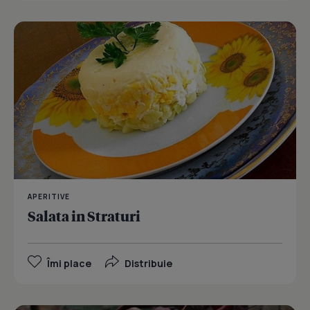
APERITIVE
Salata in Straturi
Îmi place
Distribuie