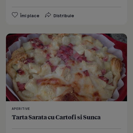
Îmi place
Distribuie
APERITIVE
Tarta Sarata cu Cartofi si Sunca