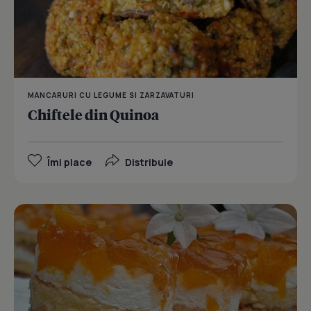
MANCARURI CU LEGUME SI ZARZAVATURI
Chiftele din Quinoa
Îmi place
Distribuie