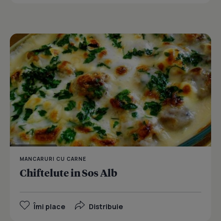
MANCARURI CU CARNE
Chiftelute in Sos Alb
Îmi place
Distribuie