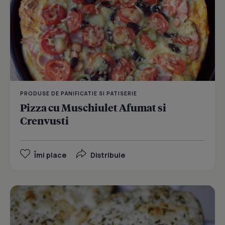
PRODUSE DE PANIFICATIE SI PATISERIE
Pizza cu Muschiulet Afumat si
Crenvusti
Îmi place
Distribuie