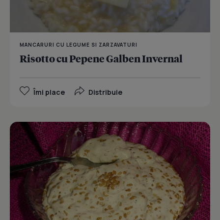
MANCARURI CU LEGUME SI ZARZAVATURI
Risotto cu Pepene Galben Invernal
Îmi place
Distribuie