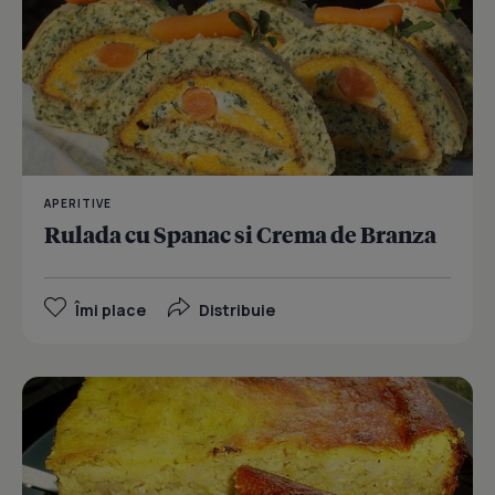
APERITIVE
Rulada cu Spanac si Crema de Branza
Îmi place
Distribuie