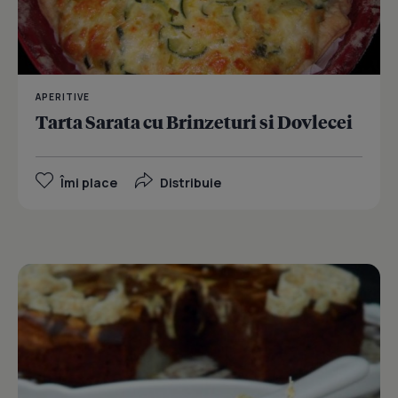
APERITIVE
Tarta Sarata cu Brinzeturi si Dovlecei
Îmi place
Distribuie