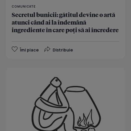
COMUNICATE
Secretul bunicii: gătitul devine o artă
atunci când ai la îndemână
ingrediente în care poţi să ai încredere
Îmi place
Distribuie