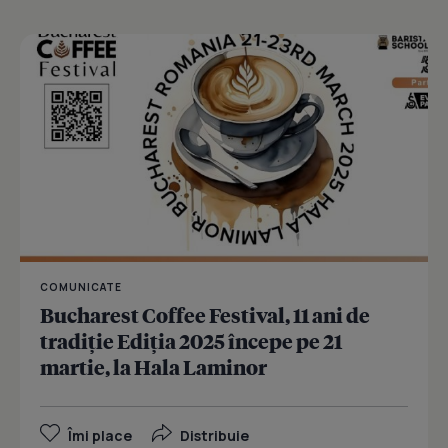
COMUNICATE
Bucharest Coffee Festival, 11 ani de
tradiție Ediția 2025 începe pe 21
martie, la Hala Laminor
Îmi place
Distribuie