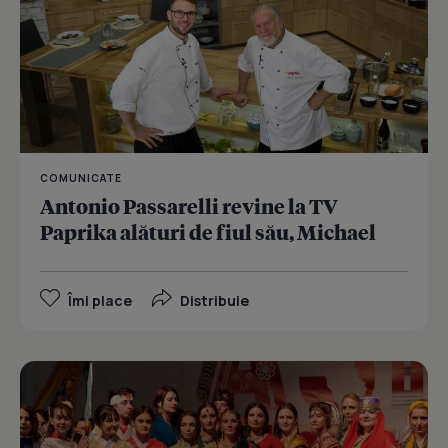
COMUNICATE
Antonio Passarelli revine la TV
Paprika alături de fiul său, Michael
Îmi place
Distribuie