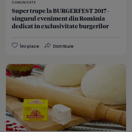
COMUNICATE
Super trupe la BURGERFEST 2017 -
singurul eveniment din România
dedicat în exclusivitate burgerilor
Îmi place
Distribuie