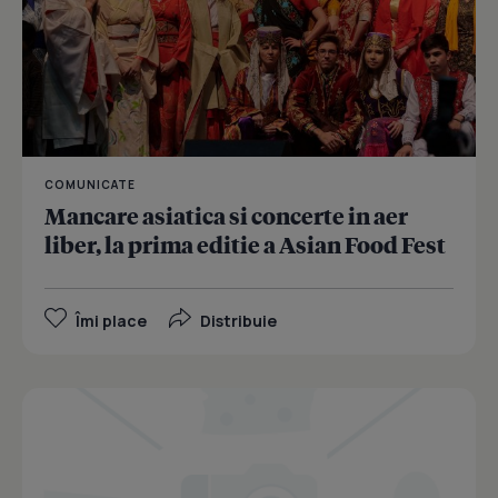
COMUNICATE
Mancare asiatica si concerte in aer
liber, la prima editie a Asian Food Fest
Îmi place
Distribuie