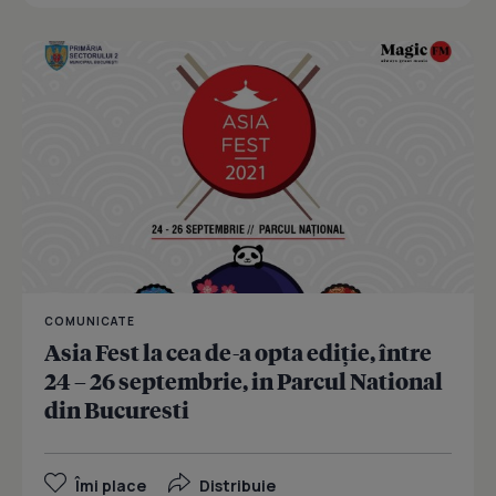
COMUNICATE
Asia Fest la cea de-a opta ediție, între
24 – 26 septembrie, in Parcul National
din Bucuresti
Îmi place
Distribuie