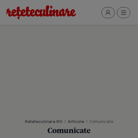
Reteteculinare.RO
/
Articole
/
Comunicate
Comunicate