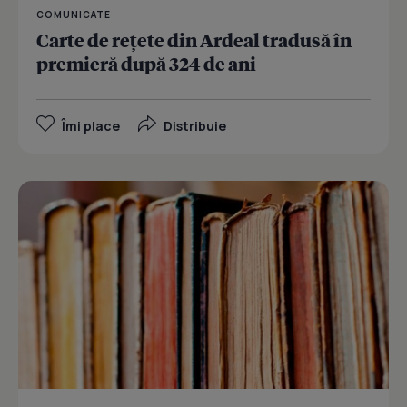
COMUNICATE
Carte de rețete din Ardeal tradusă în
premieră după 324 de ani
Îmi place
Distribuie