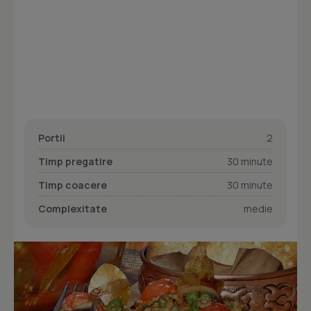
Portii
2
Timp pregatire
30 minute
Timp coacere
30 minute
Complexitate
medie