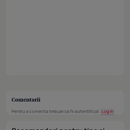
Comentarii
Pentru a comenta trebuie sa fii autentificat.
Log in