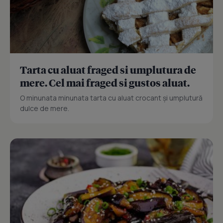
Tarta cu aluat fraged si umplutura de
mere. Cel mai fraged si gustos aluat.
O minunata minunata tarta cu aluat crocant și umplutură
dulce de mere.