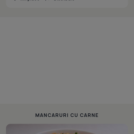
MANCARURI CU CARNE