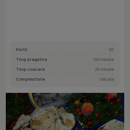
Portii
20
Timp pregatire
120 minute
Timp coacere
25 minute
Complexitate
ridicata