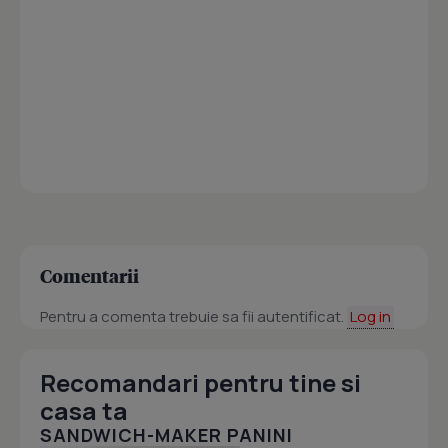
Comentarii
Pentru a comenta trebuie sa fii autentificat.
Log in
Recomandari pentru tine si
casa ta
SANDWICH-MAKER PANINI