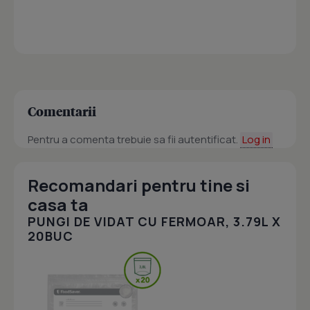
Comentarii
Pentru a comenta trebuie sa fii autentificat.
Log in
Recomandari pentru tine si
casa ta
PUNGI DE VIDAT CU FERMOAR, 3.79L X
20BUC