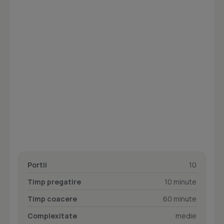
Portii
10
Timp pregatire
10 minute
Timp coacere
60 minute
Complexitate
medie