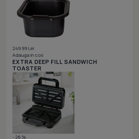
249.99 Lei
Adauga in cos
EXTRA DEEP FILL SANDWICH
TOASTER
- 26 %