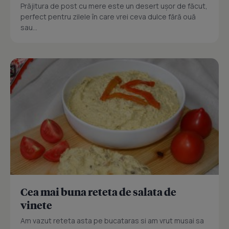
Prăjitura de post cu mere este un desert ușor de făcut,
perfect pentru zilele în care vrei ceva dulce fără ouă
sau...
Cea mai buna reteta de salata de
vinete
Am vazut reteta asta pe bucataras si am vrut musai sa