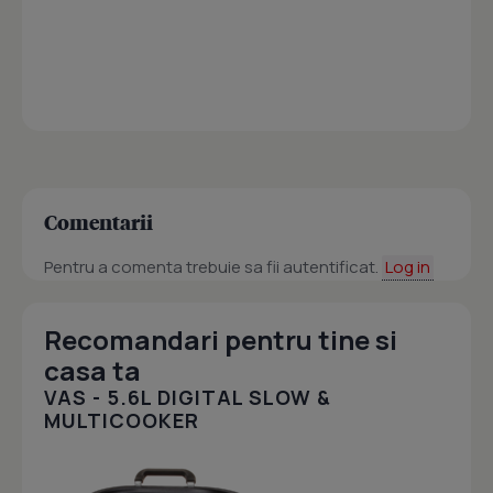
Comentarii
Pentru a comenta trebuie sa fii autentificat.
Log in
Recomandari pentru tine si
casa ta
VAS - 5.6L DIGITAL SLOW &
MULTICOOKER