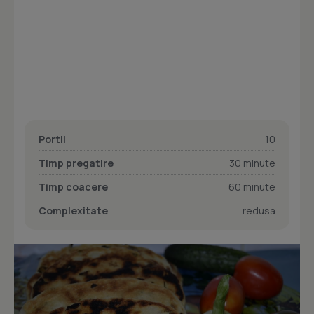
Portii
10
Timp pregatire
30 minute
Timp coacere
60 minute
Complexitate
redusa