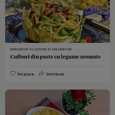
MANCARURI CU LEGUME SI ZARZAVATURI
Cuiburi din paste cu legume aromate
Îmi place
Distribuie