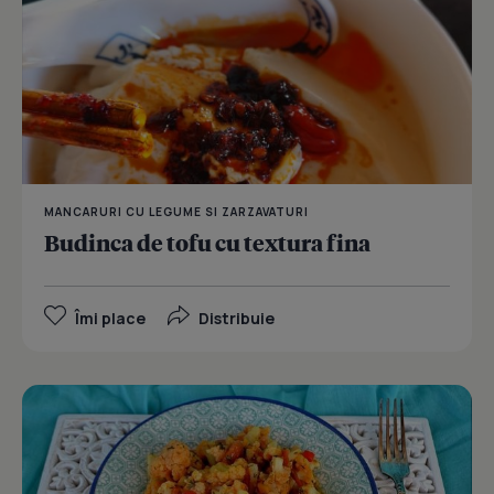
MANCARURI CU LEGUME SI ZARZAVATURI
Budinca de tofu cu textura fina
Îmi place
Distribuie