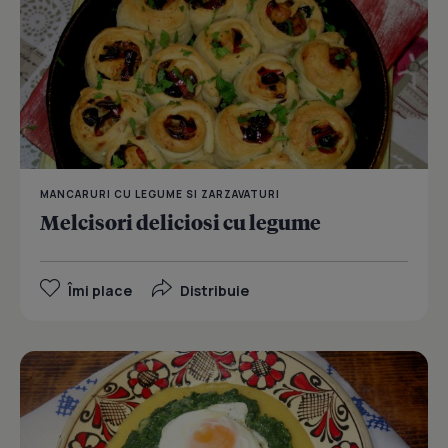
MANCARURI CU LEGUME SI ZARZAVATURI
Melcisori deliciosi cu legume
Îmi place
Distribuie