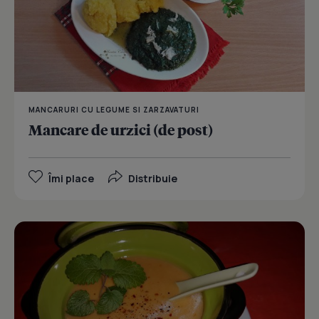
MANCARURI CU LEGUME SI ZARZAVATURI
Mancare de urzici (de post)
Îmi place
Distribuie