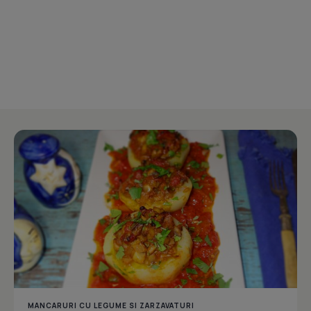
MANCARURI CU LEGUME SI ZARZAVATURI