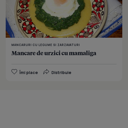
MANCARURI CU LEGUME SI ZARZAVATURI
Mancare de urzici cu mamaliga
Îmi place
Distribuie