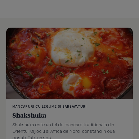
MANCARURI CU LEGUME SI ZARZAVATURI
Shakshuka
Shakshuka este un fel de mancare traditionala din
Orientul Mijlociu si Africa de Nord, constand in oua
posate într-un sos...