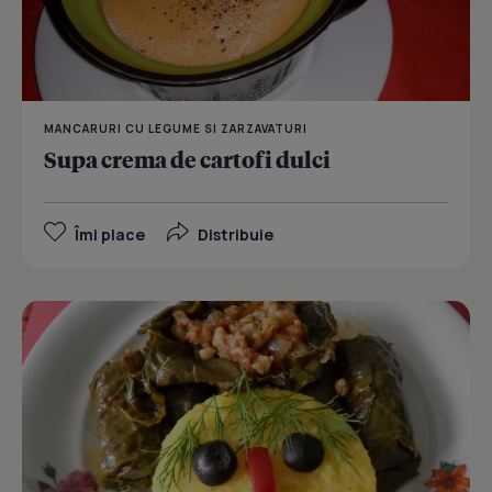
MANCARURI CU LEGUME SI ZARZAVATURI
Supa crema de cartofi dulci
Îmi place
Distribuie