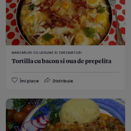
MANCARURI CU LEGUME SI ZARZAVATURI
Tortilla cu bacon si oua de prepelita
Îmi place
Distribuie