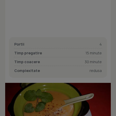
Portii
4
Timp pregatire
15 minute
Timp coacere
30 minute
Complexitate
redusa