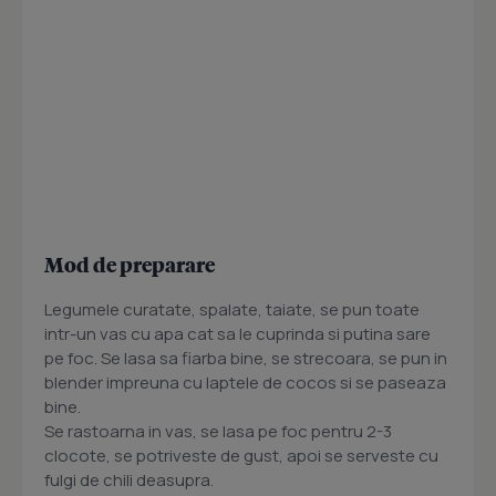
Mod de preparare
Legumele curatate, spalate, taiate, se pun toate
intr-un vas cu apa cat sa le cuprinda si putina sare
pe foc. Se lasa sa fiarba bine, se strecoara, se pun in
blender impreuna cu laptele de cocos si se paseaza
bine.
Se rastoarna in vas, se lasa pe foc pentru 2-3
clocote, se potriveste de gust, apoi se serveste cu
fulgi de chili deasupra.