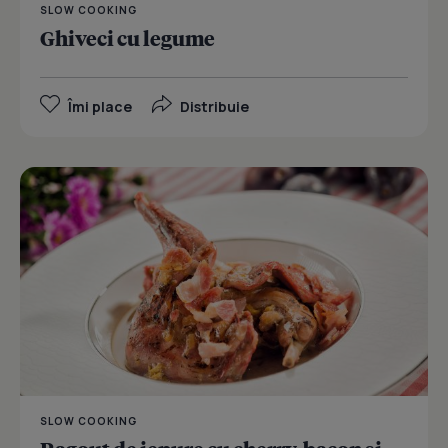
SLOW COOKING
Ghiveci cu legume
Îmi place
Distribuie
SLOW COOKING