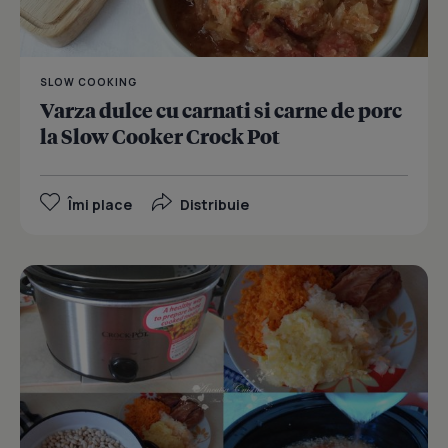
SLOW COOKING
Varza dulce cu carnati si carne de porc
la Slow Cooker Crock Pot
Îmi place
Distribuie