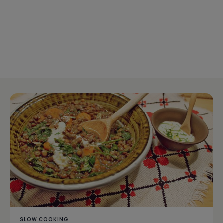
SLOW COOKING