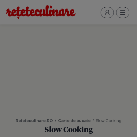
Reteteculinare.RO
/
Carte de bucate
/
Slow Cooking
Slow Cooking