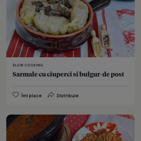
SLOW COOKING
Sarmale cu ciuperci si bulgur-de post
Îmi place
Distribuie