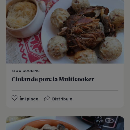
SLOW COOKING
Ciolan de porc la Multicooker
Îmi place
Distribuie