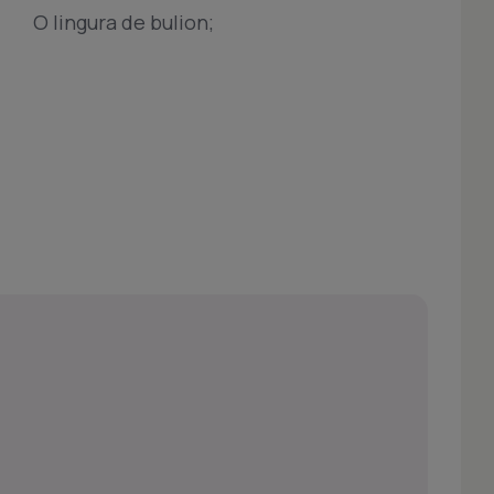
O lingura de bulion;