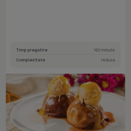
Timp pregatire
160 minute
Complexitate
redusa