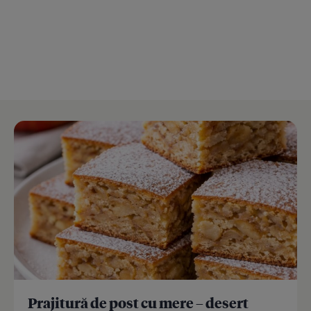
Prajitură de post cu mere – desert