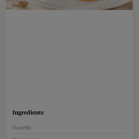
Ingrediente
(4 portii)