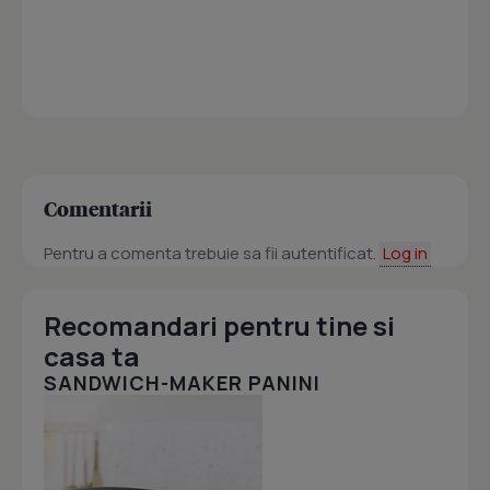
Comentarii
Pentru a comenta trebuie sa fii autentificat.
Log in
Recomandari pentru tine si
casa ta
SANDWICH-MAKER PANINI