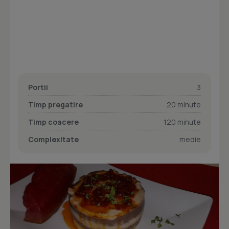
Portii
3
Timp pregatire
20 minute
Timp coacere
120 minute
Complexitate
medie