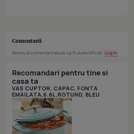
Comentarii
Pentru a comenta trebuie sa fii autentificat.
Log in
Recomandari pentru tine si
casa ta
VAS CUPTOR, CAPAC, FONTA
EMAILATA,6.6L,ROTUND, BLEU