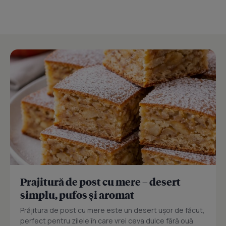
Prajitură de post cu mere – desert
simplu, pufos și aromat
Prăjitura de post cu mere este un desert ușor de făcut,
perfect pentru zilele în care vrei ceva dulce fără ouă