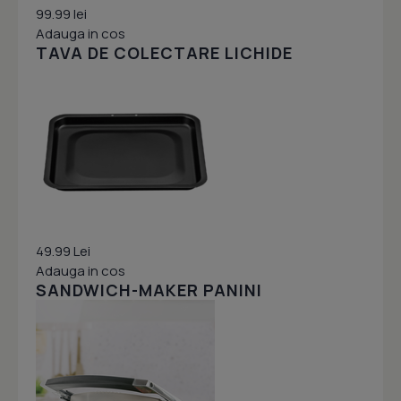
99.99 lei
Adauga in cos
TAVA DE COLECTARE LICHIDE
49.99 Lei
Adauga in cos
SANDWICH-MAKER PANINI