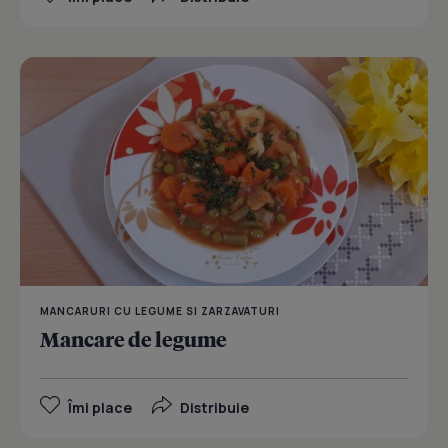
MANCARURI CU LEGUME SI ZARZAVATURI
Mancare de legume
Îmi place
Distribuie