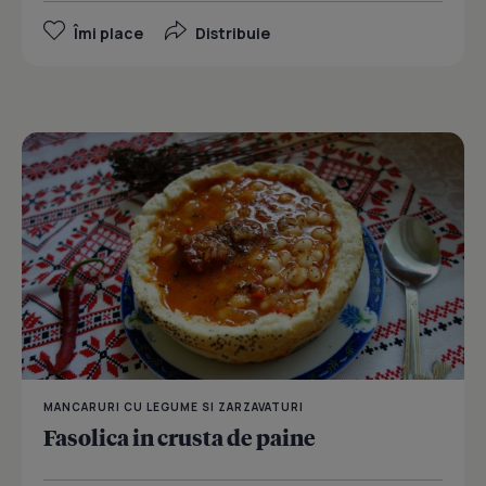
Îmi place
Distribuie
MANCARURI CU LEGUME SI ZARZAVATURI
Fasolica in crusta de paine