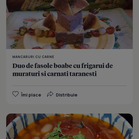
MANCARURI CU CARNE
Duo de fasole boabe cu frigarui de
muraturi si carnati taranesti
Îmi place
Distribuie