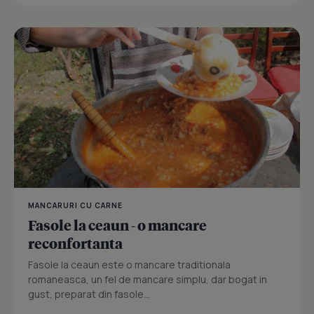
MANCARURI CU CARNE
Fasole la ceaun - o mancare
reconfortanta
Fasole la ceaun este o mancare traditionala
romaneasca, un fel de mancare simplu, dar bogat in
gust, preparat din fasole...