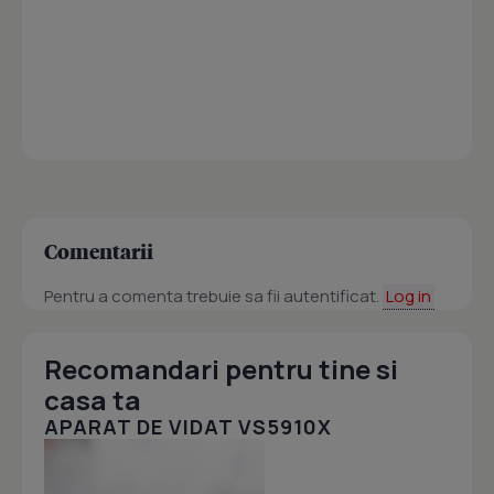
Comentarii
Pentru a comenta trebuie sa fii autentificat.
Log in
Recomandari pentru tine si
casa ta
APARAT DE VIDAT VS5910X