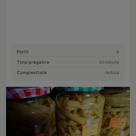
Portii
6
Timp pregatire
40 minute
Complexitate
redusa