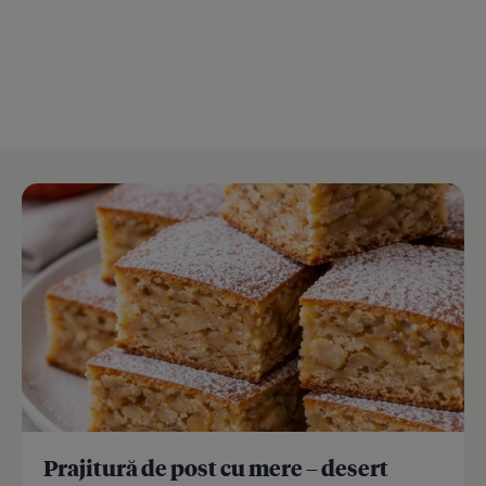
Prajitură de post cu mere – desert