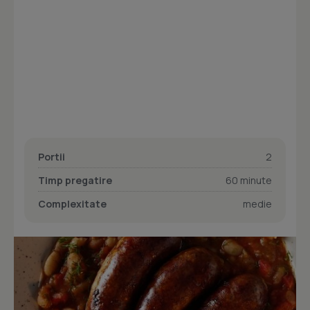
Portii
2
Timp pregatire
60 minute
Complexitate
medie