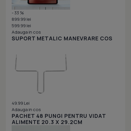
- 33 %
899.99 lei
599.99 lei
Adauga in cos
SUPORT METALIC MANEVRARE COS
49.99 Lei
Adauga in cos
PACHET 48 PUNGI PENTRU VIDAT
ALIMENTE 20.3 X 29.2CM