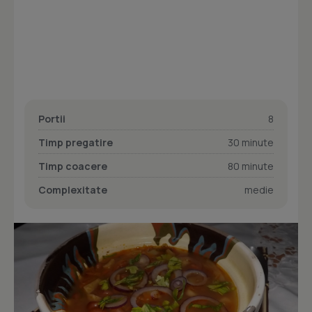
Portii
8
Timp pregatire
30 minute
Timp coacere
80 minute
Complexitate
medie