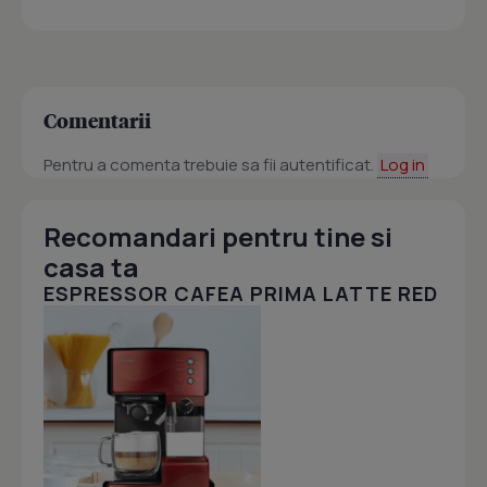
Comentarii
Pentru a comenta trebuie sa fii autentificat.
Log in
Recomandari pentru tine si
casa ta
ESPRESSOR CAFEA PRIMA LATTE RED