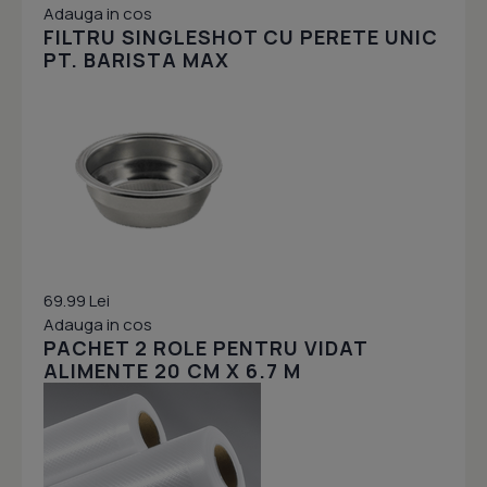
Adauga in cos
FILTRU SINGLESHOT CU PERETE UNIC
PT. BARISTA MAX
69.99 Lei
Adauga in cos
PACHET 2 ROLE PENTRU VIDAT
ALIMENTE 20 CM X 6.7 M