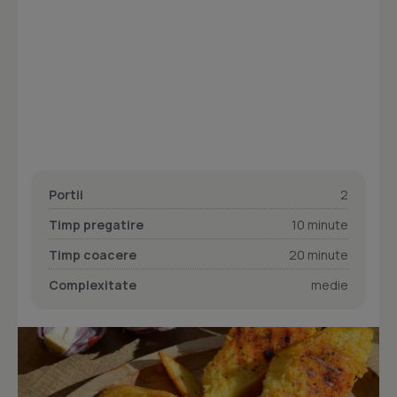
Portii
2
Timp pregatire
10 minute
Timp coacere
20 minute
Complexitate
medie