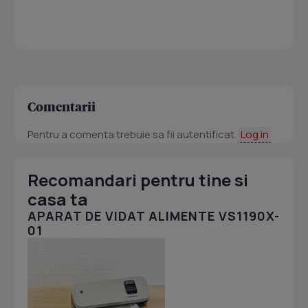
Comentarii
Pentru a comenta trebuie sa fii autentificat.
Log in
Recomandari pentru tine si
casa ta
APARAT DE VIDAT ALIMENTE VS1190X-
01