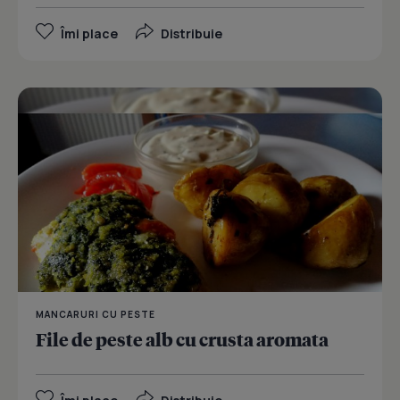
Îmi place
Distribuie
MANCARURI CU PESTE
File de peste alb cu crusta aromata