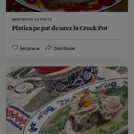
MANCARURI CU PESTE
Platica pe pat de orez la Crock Pot
Îmi place
Distribuie