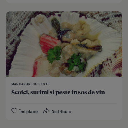
MANCARURI CU PESTE
Scoici, surimi si peste in sos de vin
Îmi place
Distribuie