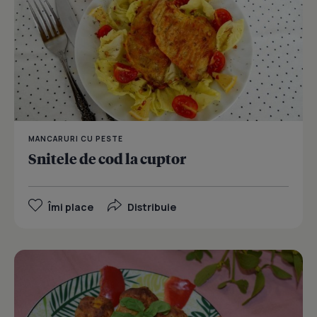
MANCARURI CU PESTE
Snitele de cod la cuptor
Îmi place
Distribuie