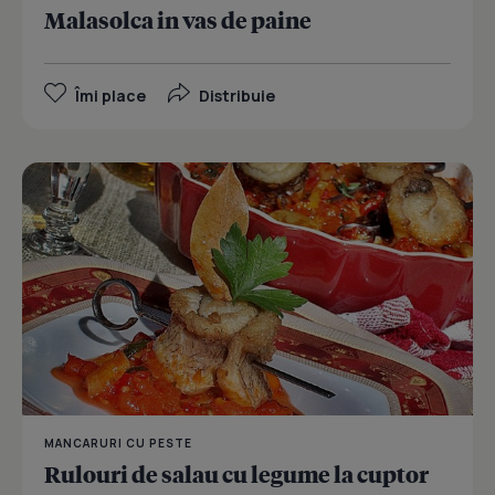
Malasolca in vas de paine
Îmi place
Distribuie
MANCARURI CU PESTE
Rulouri de salau cu legume la cuptor