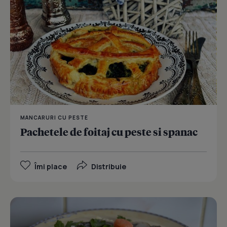
MANCARURI CU PESTE
Pachetele de foitaj cu peste si spanac
Îmi place
Distribuie