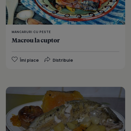
MANCARURI CU PESTE
Macrou la cuptor
Îmi place
Distribuie