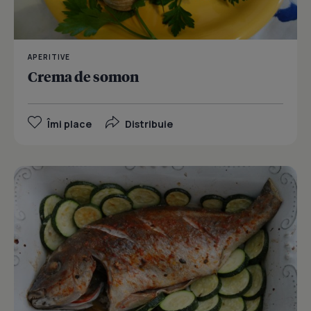
APERITIVE
Crema de somon
Îmi place
Distribuie