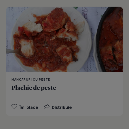
MANCARURI CU PESTE
Plachie de peste
Îmi place
Distribuie