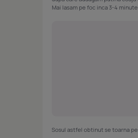
Mai lasam pe foc inca 3-4 minute
Sosul astfel obtinut se toarna pe