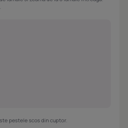
.
ste pestele scos din cuptor.