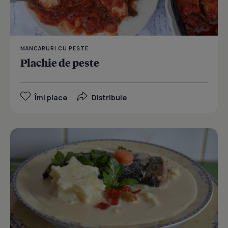
MANCARURI CU PESTE
Plachie de peste
Îmi place
Distribuie