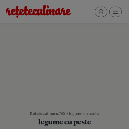
Reteteculinare.RO
/ legume cu peste
legume cu peste