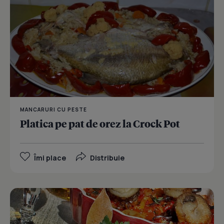
MANCARURI CU PESTE
Platica pe pat de orez la Crock Pot
Îmi place
Distribuie