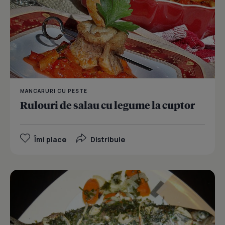
MANCARURI CU PESTE
Rulouri de salau cu legume la cuptor
Îmi place
Distribuie