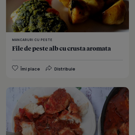
MANCARURI CU PESTE
File de peste alb cu crusta aromata
Îmi place
Distribuie