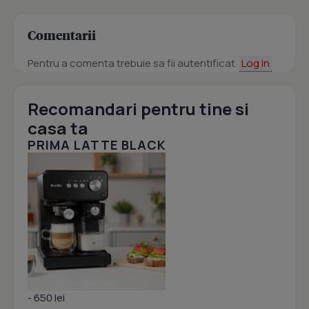
Comentarii
Pentru a comenta trebuie sa fii autentificat.
Log in
Recomandari pentru tine si
casa ta
PRIMA LATTE BLACK
- 650 lei