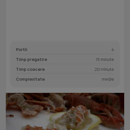
Portii
4
Timp pregatire
15 minute
Timp coacere
20 minute
Complexitate
medie