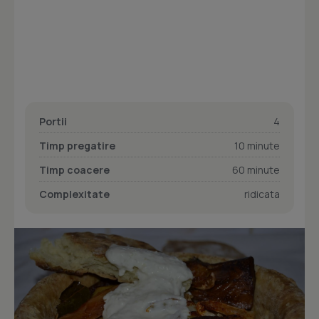
Portii
4
Timp pregatire
10 minute
Timp coacere
60 minute
Complexitate
ridicata