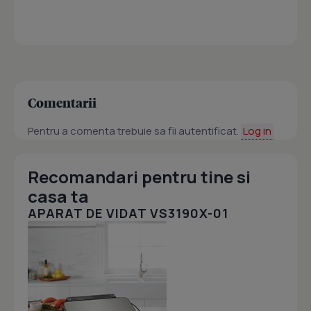
Comentarii
Pentru a comenta trebuie sa fii autentificat.
Log in
Recomandari pentru tine si
casa ta
APARAT DE VIDAT VS3190X-01