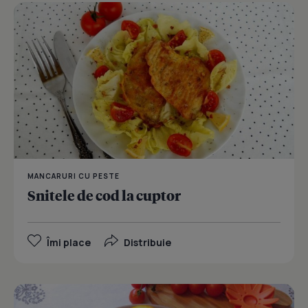
MANCARURI CU PESTE
Snitele de cod la cuptor
Îmi place
Distribuie