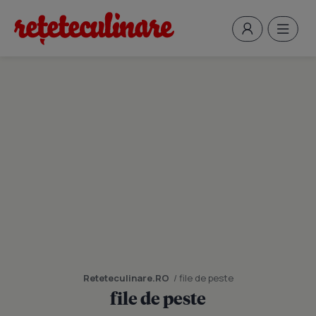
Reteteculinare.RO
/ file de peste
file de peste