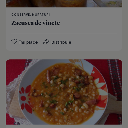
CONSERVE, MURATURI
Zacusca de vinete
Îmi place
Distribuie