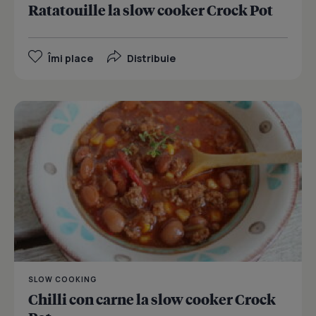
Ratatouille la slow cooker Crock Pot
Îmi place
Distribuie
SLOW COOKING
Chilli con carne la slow cooker Crock