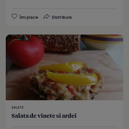
Îmi place
Distribuie
SALATE
Salata de vinete si ardei