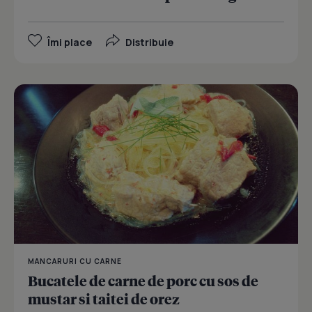
Îmi place
Distribuie
MANCARURI CU CARNE
Bucatele de carne de porc cu sos de
mustar si taitei de orez