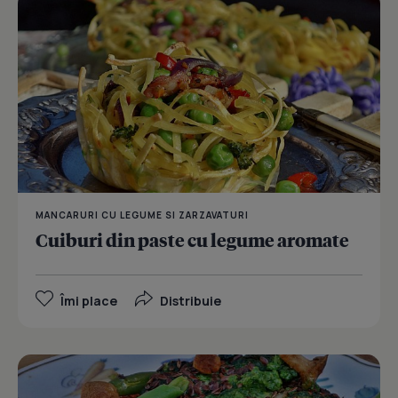
MANCARURI CU LEGUME SI ZARZAVATURI
Cuiburi din paste cu legume aromate
Îmi place
Distribuie