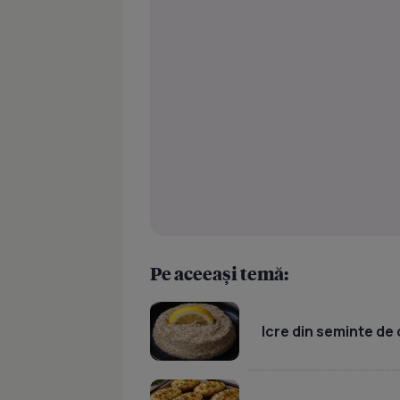
Pe aceeași temă:
Icre din seminte de 