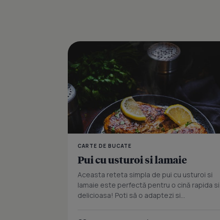
CARTE DE BUCATE
Pui cu usturoi si lamaie
Aceasta reteta simpla de pui cu usturoi si
lamaie este perfectă pentru o cină rapida si
delicioasa! Poti să o adaptezi si...