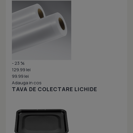
- 23 %
129.99 lei
99.99 lei
Adauga in cos
TAVA DE COLECTARE LICHIDE