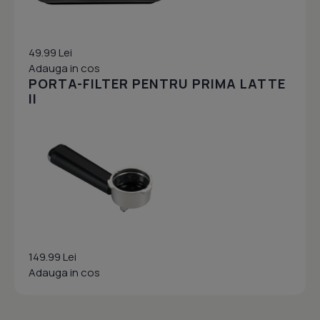
49.99 Lei
Adauga in cos
PORTA-FILTER PENTRU PRIMA LATTE
II
149.99 Lei
Adauga in cos