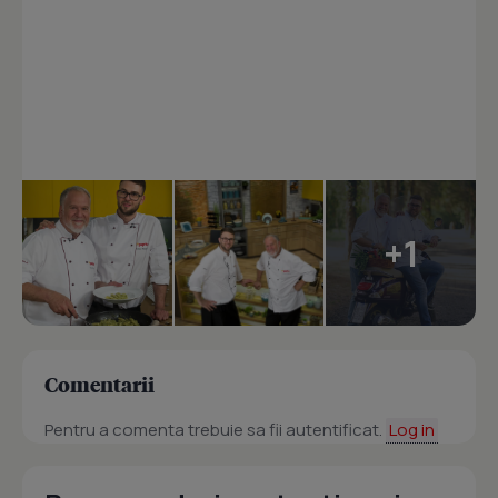
+1
Comentarii
Pentru a comenta trebuie sa fii autentificat.
Log in