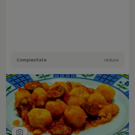
Complexitate
redusa