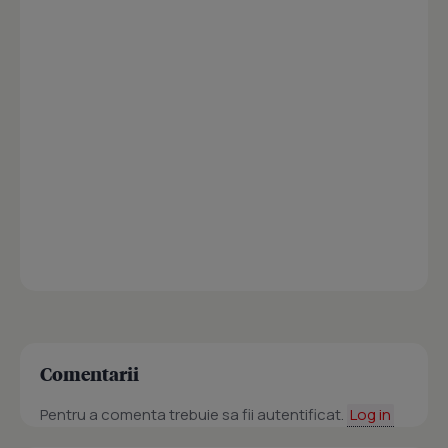
Comentarii
Pentru a comenta trebuie sa fii autentificat.
Log in