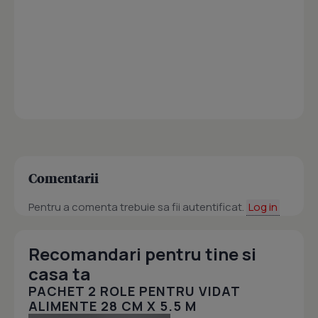
Comentarii
Pentru a comenta trebuie sa fii autentificat.
Log in
Recomandari pentru tine si
casa ta
PACHET 2 ROLE PENTRU VIDAT
ALIMENTE 28 CM X 5.5 M