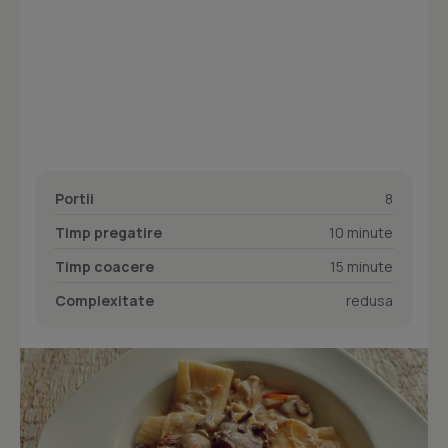
Portii
8
Timp pregatire
10 minute
Timp coacere
15 minute
Complexitate
redusa