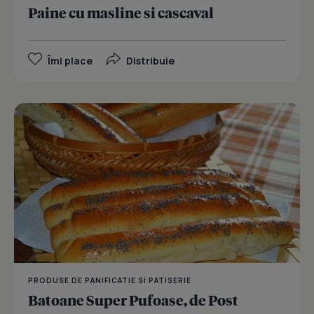
Paine cu masline si cascaval
Îmi place
Distribuie
PRODUSE DE PANIFICATIE SI PATISERIE
Batoane Super Pufoase, de Post