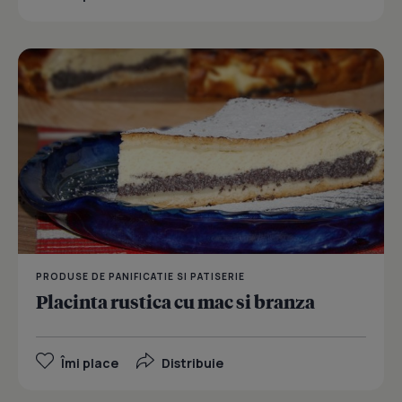
PRODUSE DE PANIFICATIE SI PATISERIE
Placinta rustica cu mac si branza
Îmi place
Distribuie