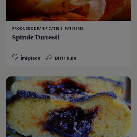
PRODUSE DE PANIFICATIE SI PATISERIE
Spirale Turcesti
Îmi place
Distribuie