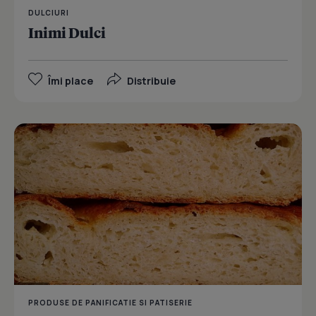
DULCIURI
Inimi Dulci
Îmi place
Distribuie
PRODUSE DE PANIFICATIE SI PATISERIE