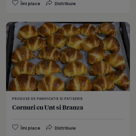
Îmi place
Distribuie
PRODUSE DE PANIFICATIE SI PATISERIE
Cornuri cu Unt si Branza
Îmi place
Distribuie