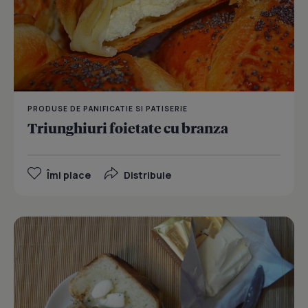
PRODUSE DE PANIFICATIE SI PATISERIE
Triunghiuri foietate cu branza
Îmi place
Distribuie