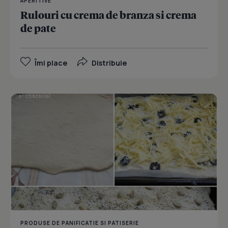
APERITIVE
Rulouri cu crema de branza si crema
de pate
Îmi place
Distribuie
PRODUSE DE PANIFICATIE SI PATISERIE