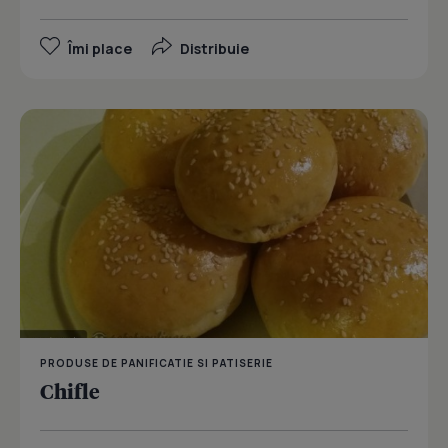
Îmi place
Distribuie
PRODUSE DE PANIFICATIE SI PATISERIE
Chifle