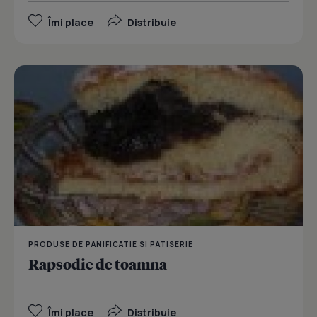
Îmi place
Distribuie
PRODUSE DE PANIFICATIE SI PATISERIE
Rapsodie de toamna
Îmi place
Distribuie