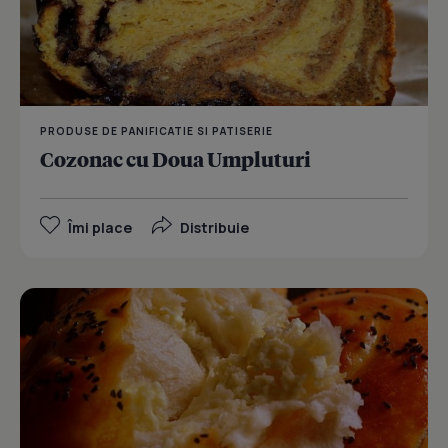
PRODUSE DE PANIFICATIE SI PATISERIE
Cozonac cu Doua Umpluturi
Îmi place
Distribuie