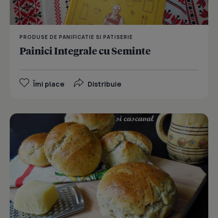
PRODUSE DE PANIFICATIE SI PATISERIE
Painici Integrale cu Seminte
Îmi place
Distribuie