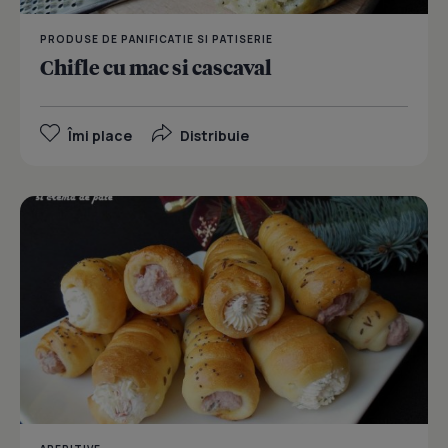
PRODUSE DE PANIFICATIE SI PATISERIE
Chifle cu mac si cascaval
Îmi place
Distribuie