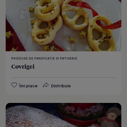
PRODUSE DE PANIFICATIE SI PATISERIE
Covrigei
Îmi place
Distribuie