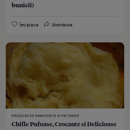
bunicii)
Îmi place
Distribuie
PRODUSE DE PANIFICATIE SI PATISERIE
Chifle Pufoase, Crocante si Delicioase