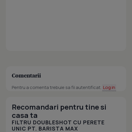
Comentarii
Pentru a comenta trebuie sa fii autentificat.
Log in
Recomandari pentru tine si
casa ta
FILTRU DOUBLESHOT CU PERETE
UNIC PT. BARISTA MAX