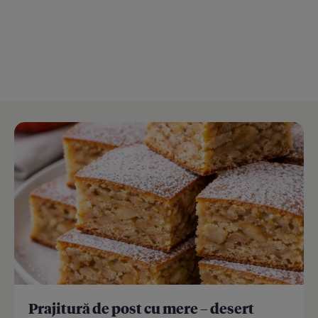
Prajitură de post cu mere – desert