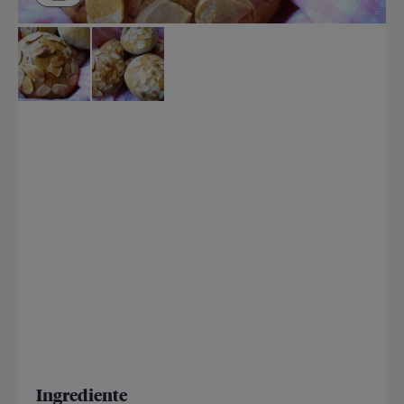
Ingrediente