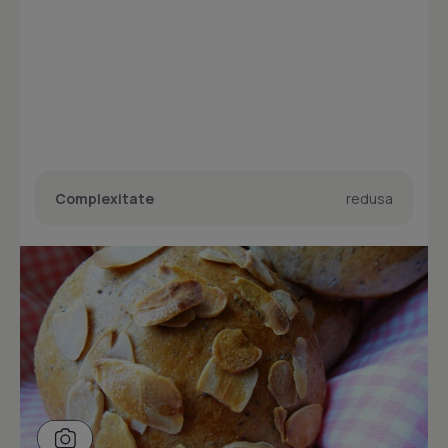
Complexitate
redusa