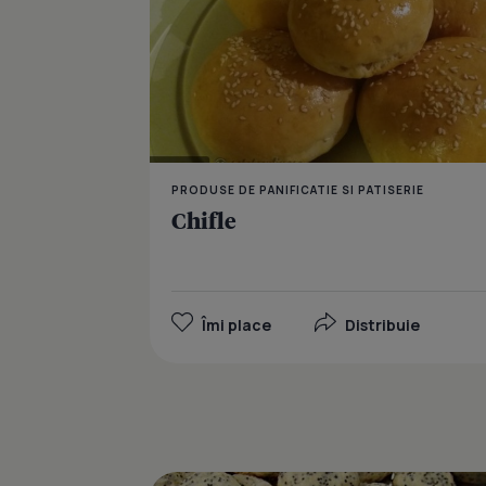
PRODUSE DE PANIFICATIE SI PATISERIE
Chifle
Îmi place
Distribuie