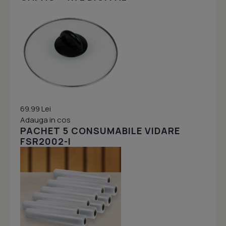
69.99 Lei
Adauga in cos
PACHET 5 CONSUMABILE VIDARE
FSR2002-I