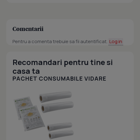
Comentarii
Pentru a comenta trebuie sa fii autentificat.
Log in
Recomandari pentru tine si
casa ta
PACHET CONSUMABILE VIDARE