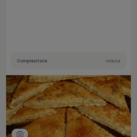
Complexitate
redusa