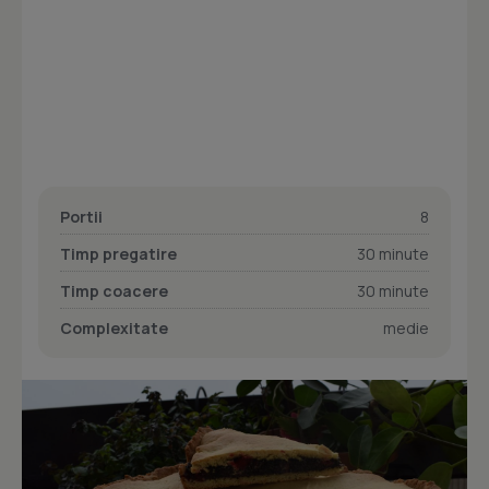
Portii
8
Timp pregatire
30 minute
Timp coacere
30 minute
Complexitate
medie