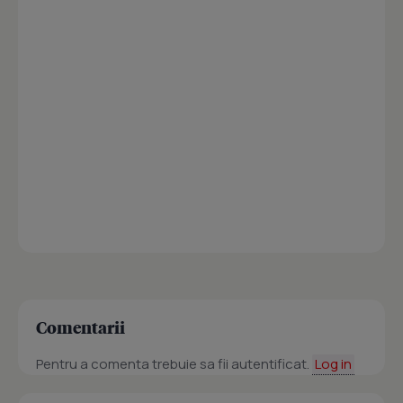
Comentarii
Pentru a comenta trebuie sa fii autentificat.
Log in