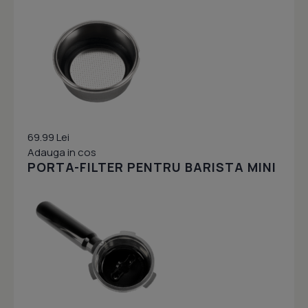
69.99 Lei
Adauga in cos
PORTA-FILTER PENTRU BARISTA MINI