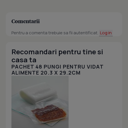
Comentarii
Pentru a comenta trebuie sa fii autentificat.
Log in
Recomandari pentru tine si
casa ta
PACHET 48 PUNGI PENTRU VIDAT
ALIMENTE 20.3 X 29.2CM