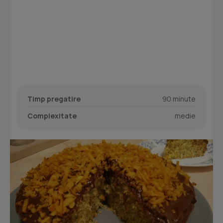
Timp pregatire
90 minute
Complexitate
medie