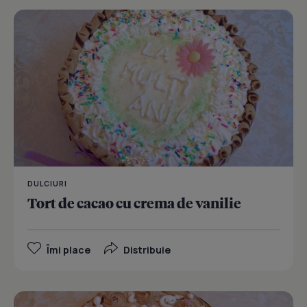
DULCIURI
Tort de cacao cu crema de vanilie
Îmi place
Distribuie