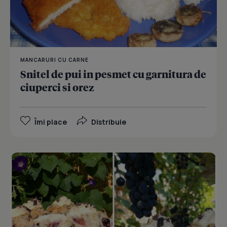
MANCARURI CU CARNE
Snitel de pui in pesmet cu garnitura de
ciuperci si orez
Îmi place
Distribuie