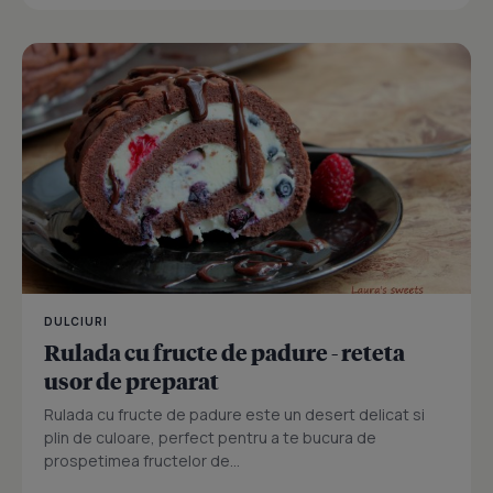
DULCIURI
Rulada cu fructe de padure - reteta
usor de preparat
Rulada cu fructe de padure este un desert delicat si
plin de culoare, perfect pentru a te bucura de
prospetimea fructelor de...