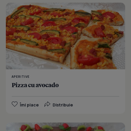
APERITIVE
Pizza cu avocado
Îmi place
Distribuie