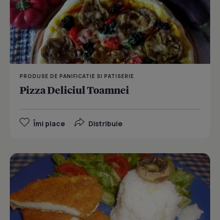
PRODUSE DE PANIFICATIE SI PATISERIE
Pizza Deliciul Toamnei
Îmi place
Distribuie