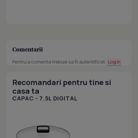
Comentarii
Pentru a comenta trebuie sa fii autentificat.
Log in
Recomandari pentru tine si
casa ta
CAPAC - 7.5L DIGITAL