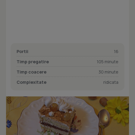
Portii
16
Timp pregatire
105 minute
Timp coacere
30 minute
Complexitate
ridicata