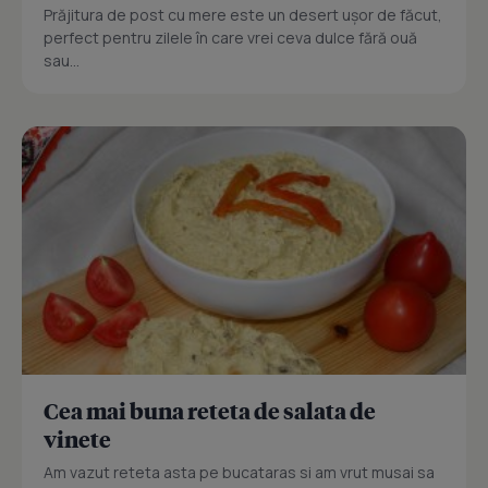
Prăjitura de post cu mere este un desert ușor de făcut,
perfect pentru zilele în care vrei ceva dulce fără ouă
sau...
Cea mai buna reteta de salata de
vinete
Am vazut reteta asta pe bucataras si am vrut musai sa