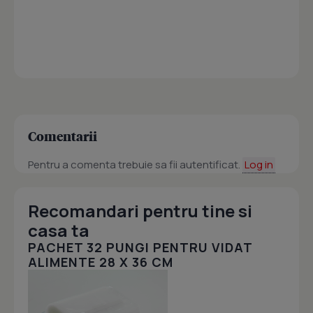
Comentarii
Pentru a comenta trebuie sa fii autentificat.
Log in
Recomandari pentru tine si
casa ta
PACHET 32 PUNGI PENTRU VIDAT
ALIMENTE 28 X 36 CM