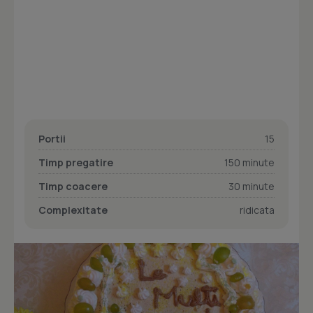
Portii
15
Timp pregatire
150 minute
Timp coacere
30 minute
Complexitate
ridicata