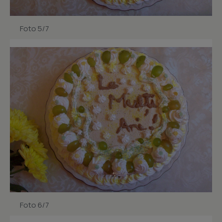
Foto 5/7
Foto 6/7