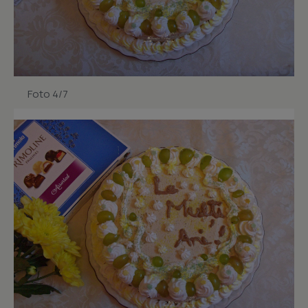
Foto 4/7