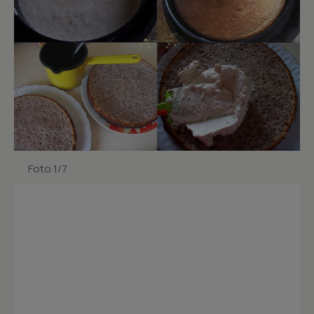
Foto 1/7