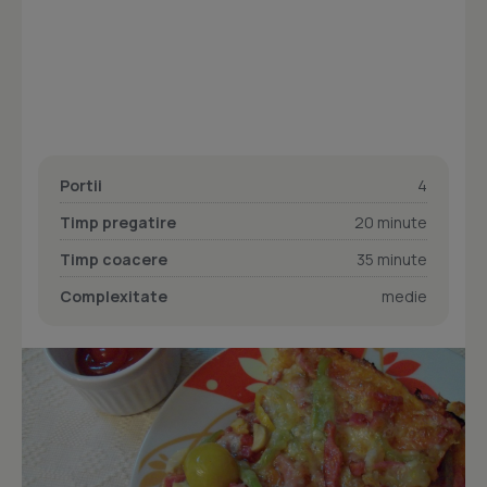
Portii
4
Timp pregatire
20 minute
Timp coacere
35 minute
Complexitate
medie