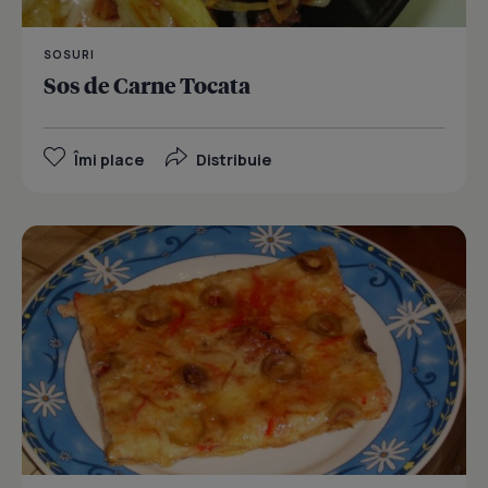
SOSURI
Sos de Carne Tocata
Îmi place
Distribuie