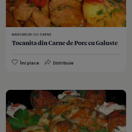
MANCARURI CU CARNE
Tocanita din Carne de Porc cu Galuste
Îmi place
Distribuie