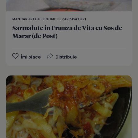
MANCARURI CU LEGUME SI ZARZAVATURI
Sarmalute in Frunza de Vita cu Sos de
Marar (de Post)
Îmi place
Distribuie