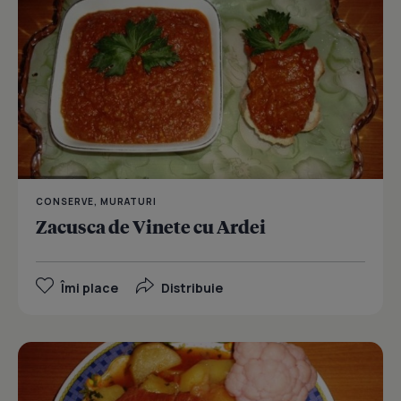
CONSERVE, MURATURI
Zacusca de Vinete cu Ardei
Îmi place
Distribuie