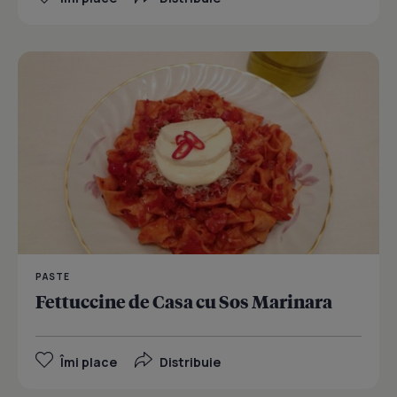
PASTE
Fettuccine de Casa cu Sos Marinara
Îmi place
Distribuie