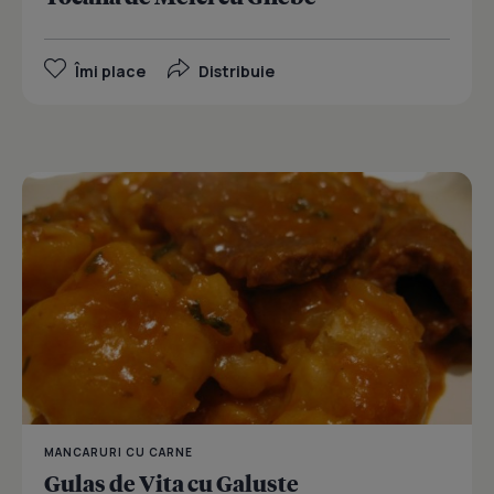
Îmi place
Distribuie
MANCARURI CU CARNE
Gulas de Vita cu Galuste