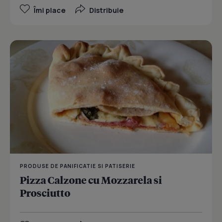
Îmi place
Distribuie
PRODUSE DE PANIFICATIE SI PATISERIE
Pizza Calzone cu Mozzarela si
Prosciutto