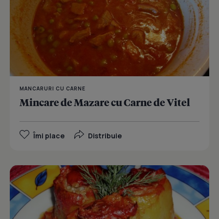
MANCARURI CU CARNE
Mincare de Mazare cu Carne de Vitel
Îmi place
Distribuie