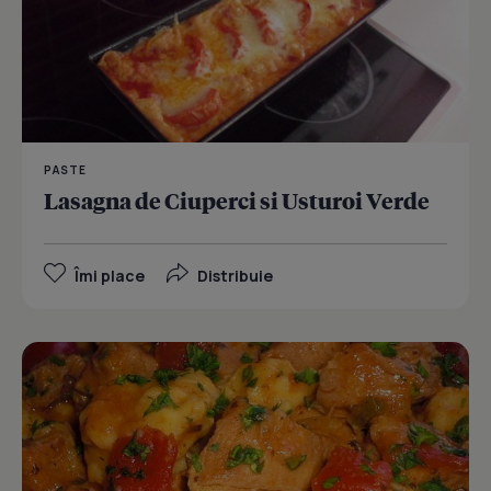
PASTE
Lasagna de Ciuperci si Usturoi Verde
Îmi place
Distribuie