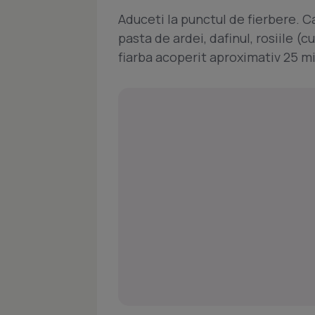
Aduceti la punctul de fierbere. 
pasta de ardei, dafinul, rosiile (cu
fiarba acoperit aproximativ 25 m