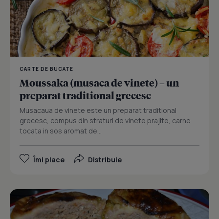
CARTE DE BUCATE
Moussaka (musaca de vinete) – un
preparat traditional grecesc
Musacaua de vinete este un preparat traditional
grecesc, compus din straturi de vinete prajite, carne
tocata in sos aromat de...
Îmi place
Distribuie