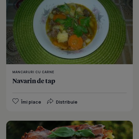
MANCARURI CU CARNE
Navarin de tap
Îmi place
Distribuie