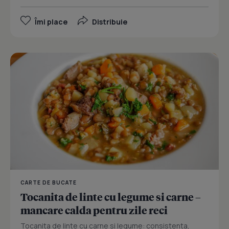
Îmi place
Distribuie
CARTE DE BUCATE
Tocanita de linte cu legume si carne –
mancare calda pentru zile reci
Tocanita de linte cu carne si legume: consistenta,