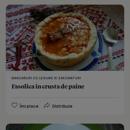
MANCARURI CU LEGUME SI ZARZAVATURI
Fasolica in crusta de paine
Îmi place
Distribuie