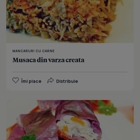
MANCARURI CU CARNE
Musaca din varza creata
Îmi place
Distribuie