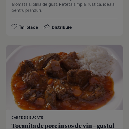
aromata si plina de gust. Reteta simpla, rustica, ideala
pentru pranzuri...
Îmi place
Distribuie
CARTE DE BUCATE
Tocanita de porc in sos de vin – gustul