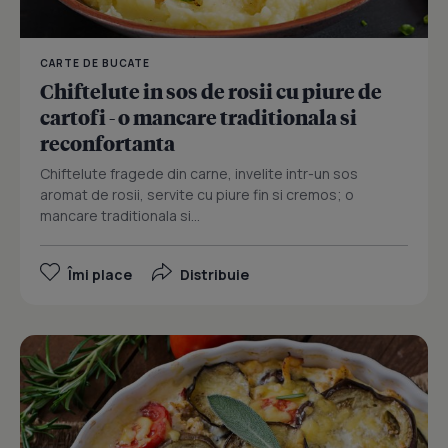
CARTE DE BUCATE
Chiftelute in sos de rosii cu piure de
cartofi - o mancare traditionala si
reconfortanta
Chiftelute fragede din carne, invelite intr-un sos
aromat de rosii, servite cu piure fin si cremos; o
mancare traditionala si...
Îmi place
Distribuie