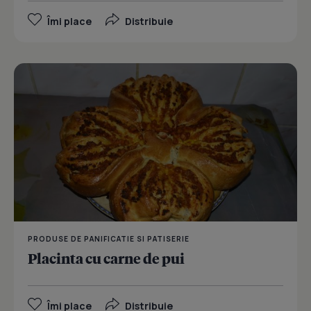
Îmi place
Distribuie
PRODUSE DE PANIFICATIE SI PATISERIE
Placinta cu carne de pui
Îmi place
Distribuie