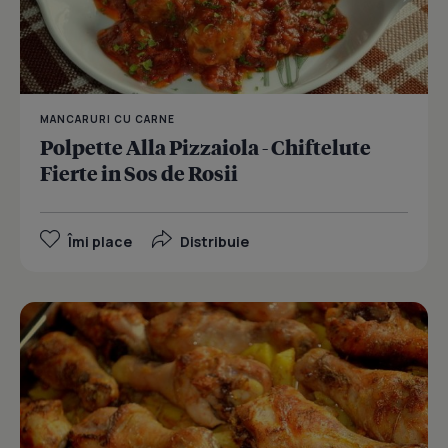
MANCARURI CU CARNE
Polpette Alla Pizzaiola - Chiftelute
Fierte in Sos de Rosii
Îmi place
Distribuie