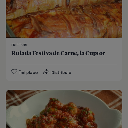
FRIPTURI
Rulada Festiva de Carne, la Cuptor
Îmi place
Distribuie