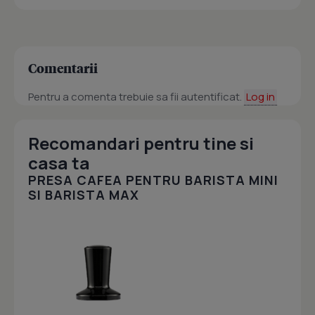
Comentarii
Pentru a comenta trebuie sa fii autentificat.
Log in
Recomandari pentru tine si
casa ta
PRESA CAFEA PENTRU BARISTA MINI
SI BARISTA MAX