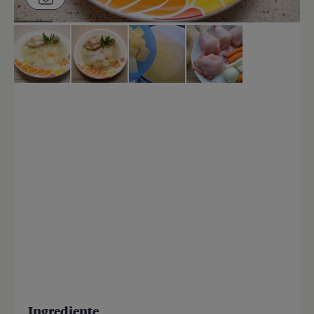
Ingrediente