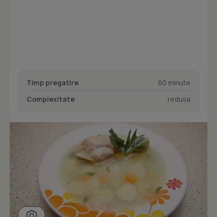
Timp pregatire
60 minute
Complexitate
redusa