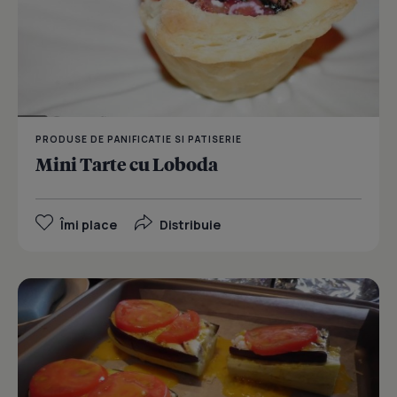
PRODUSE DE PANIFICATIE SI PATISERIE
Mini Tarte cu Loboda
Îmi place
Distribuie