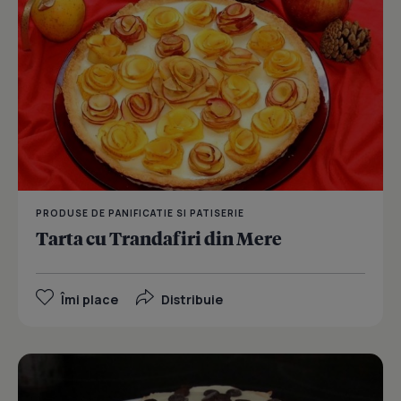
PRODUSE DE PANIFICATIE SI PATISERIE
Tarta cu Trandafiri din Mere
Îmi place
Distribuie