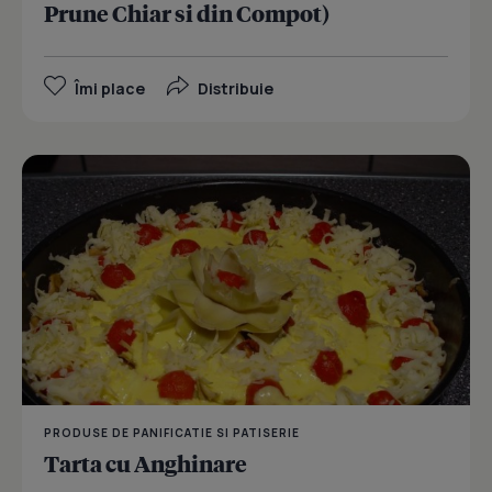
Prune Chiar si din Compot)
Îmi place
Distribuie
PRODUSE DE PANIFICATIE SI PATISERIE
Tarta cu Anghinare