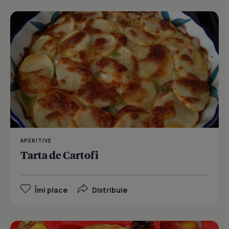
APERITIVE
Tarta de Cartofi
Îmi place
Distribuie