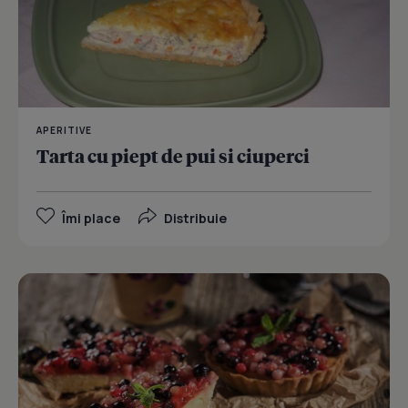
APERITIVE
Tarta cu piept de pui si ciuperci
Îmi place
Distribuie