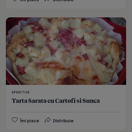
APERITIVE
Tarta Sarata cu Cartofi si Sunca
Îmi place
Distribuie