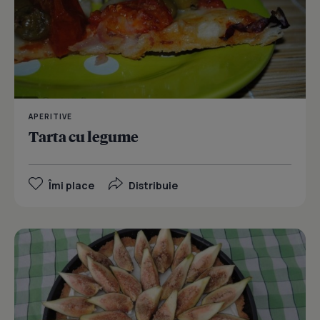
APERITIVE
Tarta cu legume
Îmi place
Distribuie