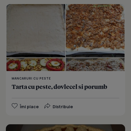
MANCARURI CU PESTE
Tarta cu peste, dovlecel si porumb
Îmi place
Distribuie