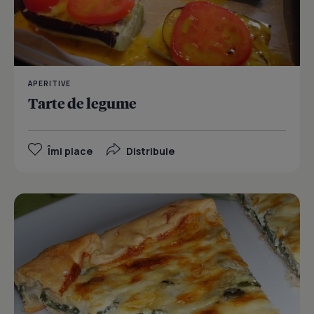
APERITIVE
Tarte de legume
Îmi place
Distribuie