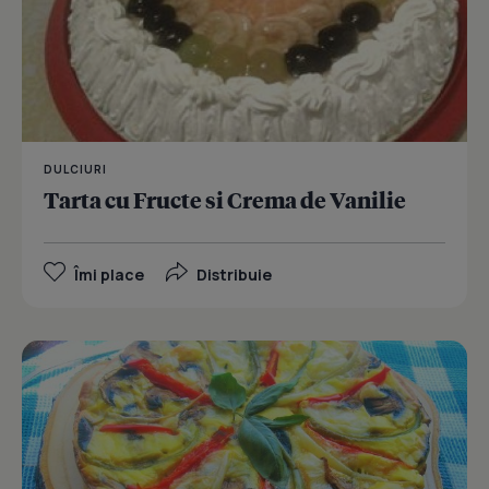
DULCIURI
Tarta cu Fructe si Crema de Vanilie
Îmi place
Distribuie