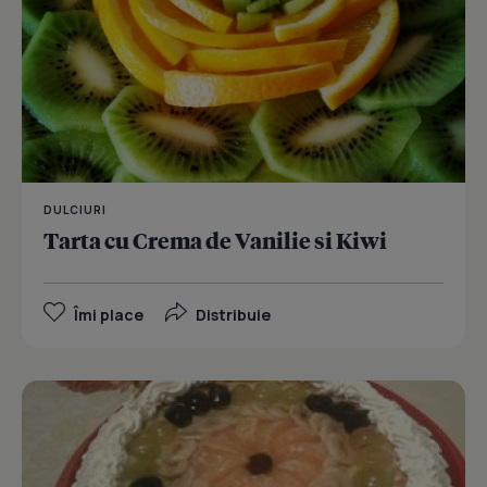
DULCIURI
Tarta cu Crema de Vanilie si Kiwi
Îmi place
Distribuie