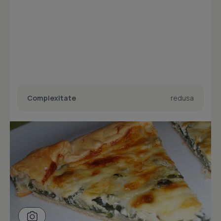
Complexitate
redusa