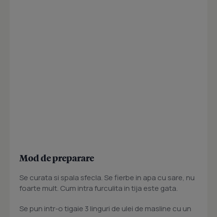
Mod de preparare
Se curata si spala sfecla. Se fierbe in apa cu sare, nu
foarte mult. Cum intra furculita in tija este gata.
Se pun intr-o tigaie 3 linguri de ulei de masline cu un