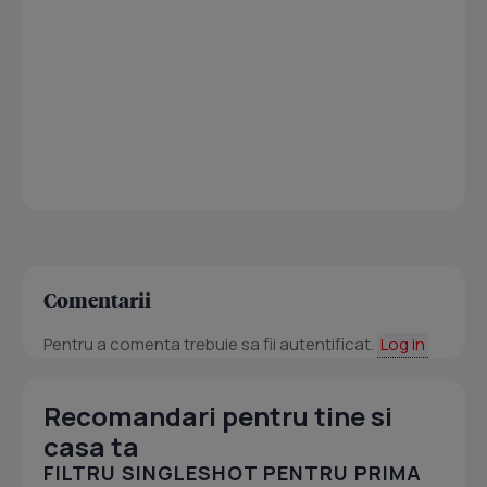
Comentarii
Pentru a comenta trebuie sa fii autentificat.
Log in
Recomandari pentru tine si
casa ta
FILTRU SINGLESHOT PENTRU PRIMA