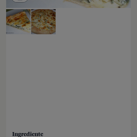
Ingrediente