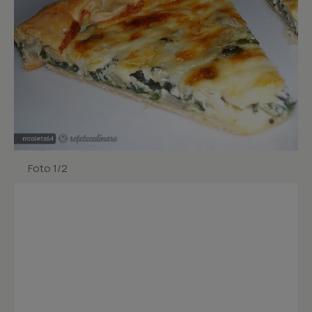
Foto 1/2