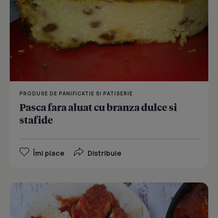
PRODUSE DE PANIFICATIE SI PATISERIE
Pasca fara aluat cu branza dulce si
stafide
Îmi place
Distribuie