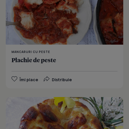
MANCARURI CU PESTE
Plachie de peste
Îmi place
Distribuie