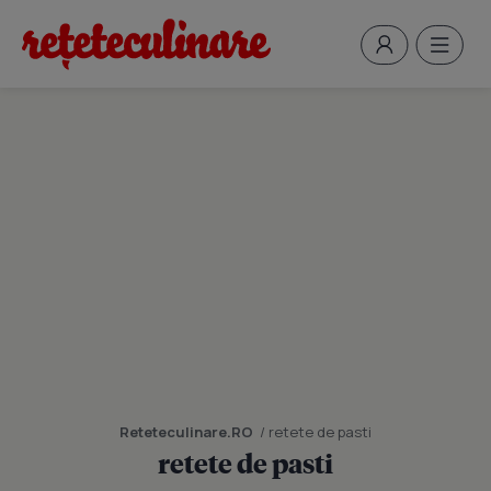
Reteteculinare.RO
/ retete de pasti
retete de pasti