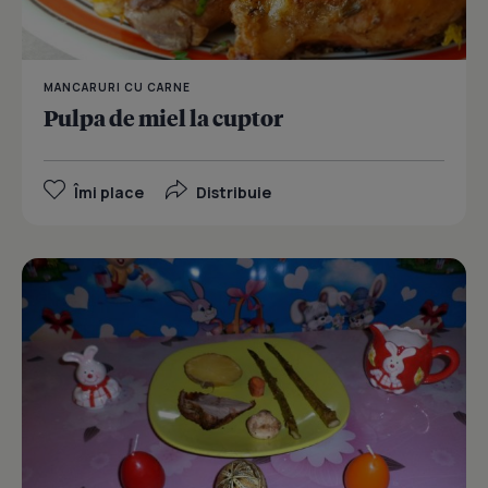
MANCARURI CU CARNE
Pulpa de miel la cuptor
Îmi place
Distribuie