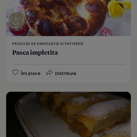
PRODUSE DE PANIFICATIE SI PATISERIE
Pasca impletita
Îmi place
Distribuie