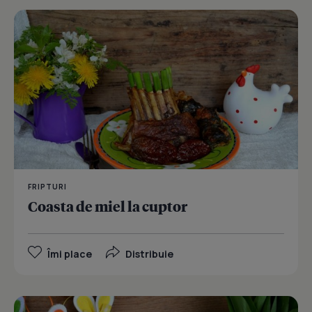
FRIPTURI
Coasta de miel la cuptor
Îmi place
Distribuie