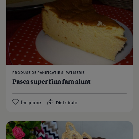
PRODUSE DE PANIFICATIE SI PATISERIE
Pasca super fina fara aluat
Îmi place
Distribuie