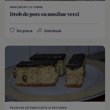
MANCARURI CU CARNE
Drob de porc cu masline verzi
Îmi place
Distribuie
PRODUSE DE PANIFICATIE SI PATISERIE