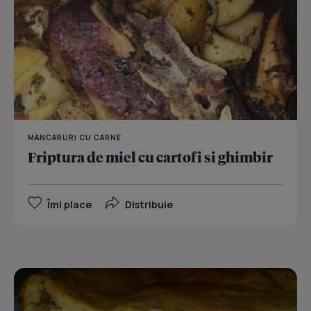
MANCARURI CU CARNE
Friptura de miel cu cartofi si ghimbir
Îmi place
Distribuie