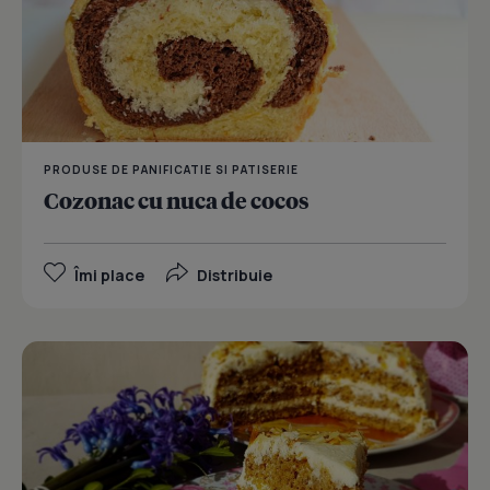
PRODUSE DE PANIFICATIE SI PATISERIE
Cozonac cu nuca de cocos
Îmi place
Distribuie